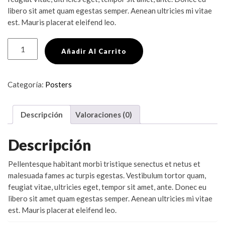
libero sit amet quam egestas semper. Aenean ultricies mi vitae
est. Mauris placerat eleifend leo.
Ship
Añadir Al Carrito
Your
Idea
cantidad
Categoría:
Posters
Descripción
Valoraciones (0)
Descripción
Pellentesque habitant morbi tristique senectus et netus et
malesuada fames ac turpis egestas. Vestibulum tortor quam,
feugiat vitae, ultricies eget, tempor sit amet, ante. Donec eu
libero sit amet quam egestas semper. Aenean ultricies mi vitae
est. Mauris placerat eleifend leo.