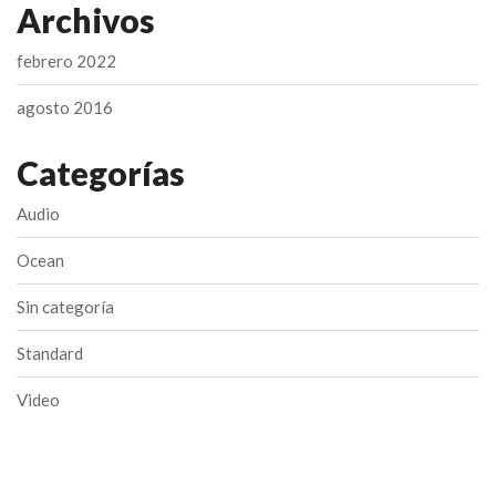
Archivos
febrero 2022
agosto 2016
Categorías
Audio
Ocean
Sin categoría
Standard
Video