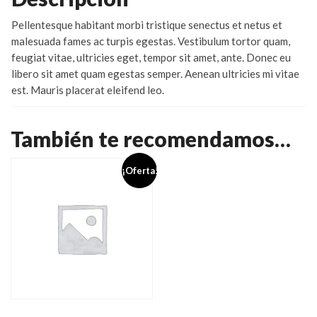
Pellentesque habitant morbi tristique senectus et netus et
malesuada fames ac turpis egestas. Vestibulum tortor quam,
feugiat vitae, ultricies eget, tempor sit amet, ante. Donec eu
libero sit amet quam egestas semper. Aenean ultricies mi vitae
est. Mauris placerat eleifend leo.
También te recomendamos…
¡Oferta!