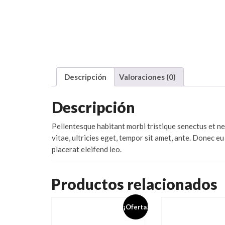
Descripción
Valoraciones (0)
Descripción
Pellentesque habitant morbi tristique senectus et n
vitae, ultricies eget, tempor sit amet, ante. Donec e
placerat eleifend leo.
Productos relacionados
¡Oferta!