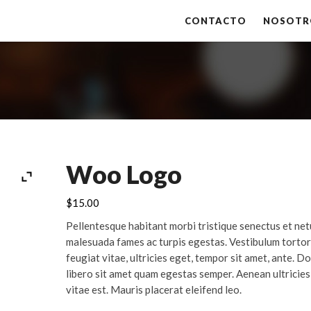
CONTACTO
NOSOTR
Woo Logo
$
15.00
Pellentesque habitant morbi tristique senectus et net
malesuada fames ac turpis egestas. Vestibulum tortor
feugiat vitae, ultricies eget, tempor sit amet, ante. D
libero sit amet quam egestas semper. Aenean ultricies
vitae est. Mauris placerat eleifend leo.