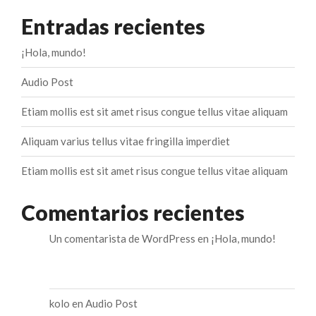
Entradas recientes
¡Hola, mundo!
Audio Post
Etiam mollis est sit amet risus congue tellus vitae aliquam
Aliquam varius tellus vitae fringilla imperdiet
Etiam mollis est sit amet risus congue tellus vitae aliquam
Comentarios recientes
Un comentarista de WordPress
en
¡Hola, mundo!
kolo
en
Audio Post