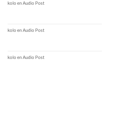
kolo
en
Audio Post
kolo
en
Audio Post
kolo
en
Audio Post