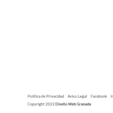
Política de Privacidad
Aviso Legal
Facebook
I
Copyright 2022
Diseño Web Granada