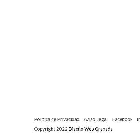
Política de Privacidad
Aviso Legal
Facebook
I
Copyright 2022
Diseño Web Granada