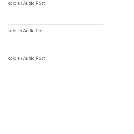
kolo
en
Audio Post
kolo
en
Audio Post
kolo
en
Audio Post