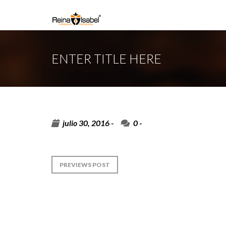
ENTER TITLE HERE
julio 30, 2016 -
0
-
PREVIEWS POST