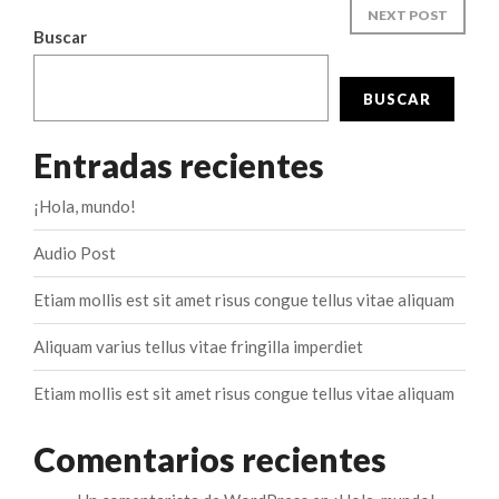
NEXT POST
Buscar
BUSCAR
Entradas recientes
¡Hola, mundo!
Audio Post
Etiam mollis est sit amet risus congue tellus vitae aliquam
Aliquam varius tellus vitae fringilla imperdiet
Etiam mollis est sit amet risus congue tellus vitae aliquam
Comentarios recientes