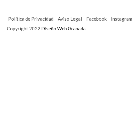
Política de Privacidad
Aviso Legal
Facebook
Instagram
Copyright 2022
Diseño Web Granada