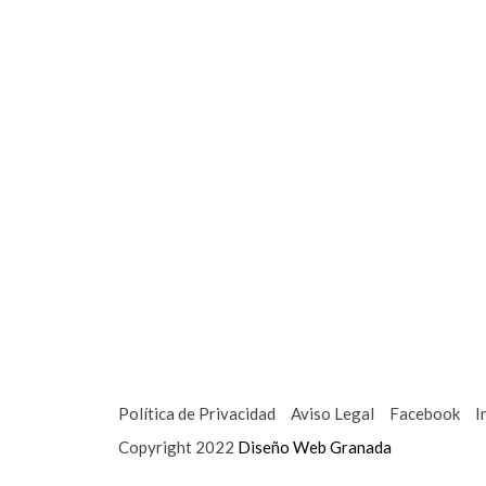
Política de Privacidad
Aviso Legal
Facebook
I
Copyright 2022
Diseño Web Granada