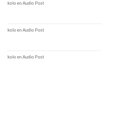
kolo
en
Audio Post
kolo
en
Audio Post
kolo
en
Audio Post